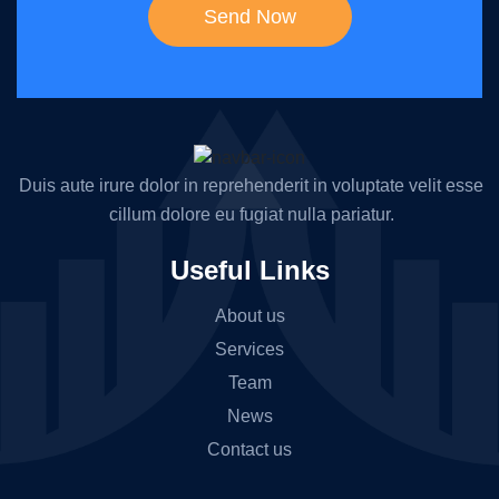
Duis aute irure dolor in reprehenderit
in voluptate velit esse
cillum dolore
eu fugiat nulla pariatur.
Useful Links
About us
Services
Team
News
Contact us