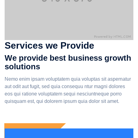
Services we Provide
We provide best business growth
solutions
Nemo enim ipsam voluptatem quia voluptas sit aspernatur
aut odit aut fugit, sed quia consequu ntur magni dolores
eos qui ratione voluptatem sequi nesciuntneque porro
quisquam est, qui dolorem ipsum quia dolor sit amet.