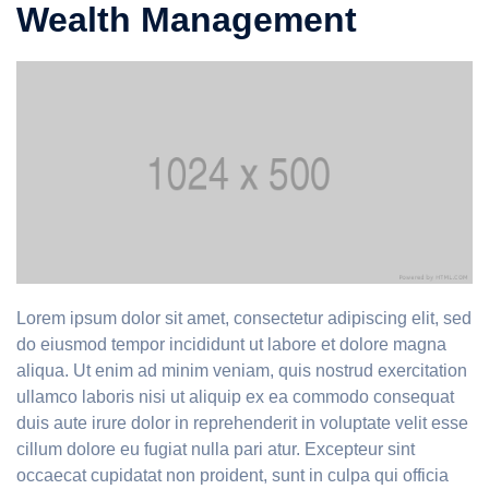
Wealth Management
Lorem ipsum dolor sit amet, consectetur adipiscing elit, sed
do eiusmod tempor incididunt ut labore et dolore magna
aliqua. Ut enim ad minim veniam, quis nostrud exercitation
ullamco laboris nisi ut aliquip ex ea commodo consequat
duis aute irure dolor in reprehenderit in voluptate velit esse
cillum dolore eu fugiat nulla pari atur. Excepteur sint
occaecat cupidatat non proident, sunt in culpa qui officia