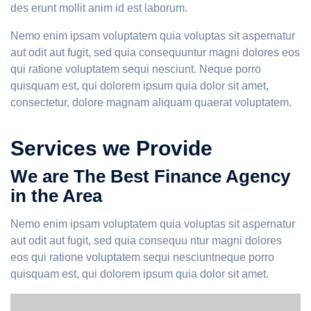
des erunt mollit anim id est laborum.
Nemo enim ipsam voluptatem quia voluptas sit aspernatur
aut odit aut fugit, sed quia consequuntur magni dolores eos
qui ratione voluptatem sequi nesciunt. Neque porro
quisquam est, qui dolorem ipsum quia dolor sit amet,
consectetur, dolore magnam aliquam quaerat voluptatem.
Services we Provide
We are The Best Finance Agency
in the Area
Nemo enim ipsam voluptatem quia voluptas sit aspernatur
aut odit aut fugit, sed quia consequu ntur magni dolores
eos qui ratione voluptatem sequi nesciuntneque porro
quisquam est, qui dolorem ipsum quia dolor sit amet.