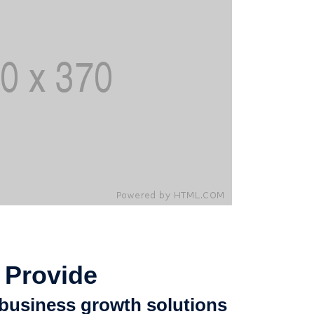
 Provide
business growth solutions