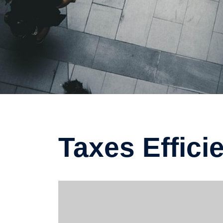
Taxes Effici