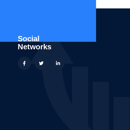
Social
Networks