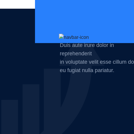
Duis aute irure dolor in
reprehenderit
in voluptate velit esse cillum do
eu fugiat nulla pariatur.