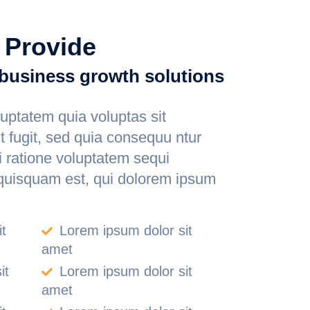
 Provide
business growth solutions
ptatem quia voluptas sit
t fugit, sed quia consequu ntur
 ratione voluptatem sequi
quisquam est, qui dolorem ipsum
t
Lorem ipsum dolor sit
amet
it
Lorem ipsum dolor sit
amet