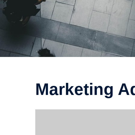
Marketing A